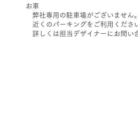
お車
弊社専用の駐車場がございません
近くのパーキングをご利用ください
詳しくは担当デザイナーにお問い