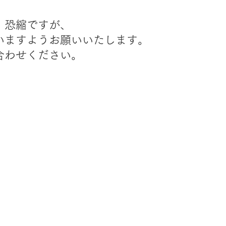
。
恐縮ですが、
ますようお願いいたします。
合わせください。