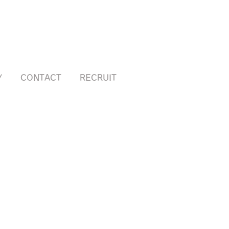
Y
CONTACT
RECRUIT