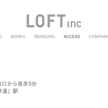
O
WORKS
BRANDING
ACCESS
COMPAN
出口から徒歩3分
参道」駅